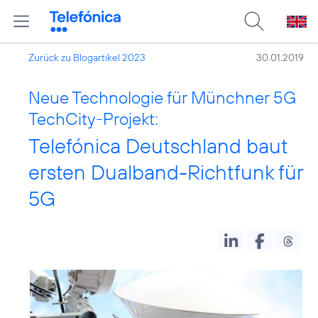
Zurück zu Blogartikel 2023
30.01.2019
Neue Technologie für Münchner 5G
TechCity-Projekt:
Telefónica Deutschland baut
ersten Dualband-Richtfunk für
5G