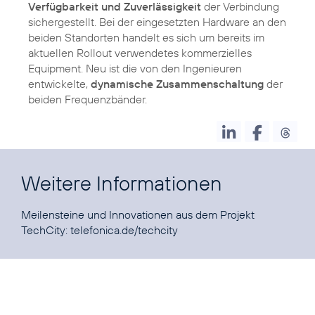
Verfügbarkeit und Zuverlässigkeit
der Verbindung
sichergestellt. Bei der eingesetzten Hardware an den
beiden Standorten handelt es sich um bereits im
aktuellen Rollout verwendetes kommerzielles
Equipment. Neu ist die von den Ingenieuren
entwickelte,
dynamische Zusammenschaltung
der
beiden Frequenzbänder.
Weitere Informationen
Meilensteine und Innovationen aus dem Projekt
TechCity:
telefonica.de/techcity