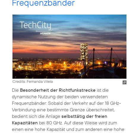
Frequenzbänder
Credits: Fernanda Vilela
Die
Besonderheit der Richtfunkstrecke
ist die
dynamische Nutzung der beiden verwendeten
Frequenzbänder: Sobald der Verkehr auf der 18 GHz-
Verbindung eine bestimmte Grenze überschreitet,
bedient sich die Anlage
selbsttätig der freien
Kapazitäten
bei 80 GHz. Auf diese Weise wird zum
einen eine hohe Kapazität und zum anderen eine hohe