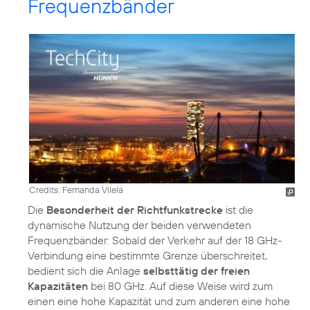
Frequenzbänder
Credits: Fernanda Vilela
Die
Besonderheit der Richtfunkstrecke
ist die
dynamische Nutzung der beiden verwendeten
Frequenzbänder: Sobald der Verkehr auf der 18 GHz-
Verbindung eine bestimmte Grenze überschreitet,
bedient sich die Anlage
selbsttätig der freien
Kapazitäten
bei 80 GHz. Auf diese Weise wird zum
einen eine hohe Kapazität und zum anderen eine hohe