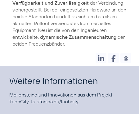
Verfügbarkeit und Zuverlässigkeit
der Verbindung
sichergestellt. Bei der eingesetzten Hardware an den
beiden Standorten handelt es sich um bereits im
aktuellen Rollout verwendetes kommerzielles
Equipment. Neu ist die von den Ingenieuren
entwickelte,
dynamische Zusammenschaltung
der
beiden Frequenzbänder.
Weitere Informationen
Meilensteine und Innovationen aus dem Projekt
TechCity:
telefonica.de/techcity