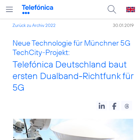
Zurück zu Archiv 2022
30.01.2019
Neue Technologie für Münchner 5G
TechCity-Projekt:
Telefónica Deutschland baut
ersten Dualband-Richtfunk für
5G