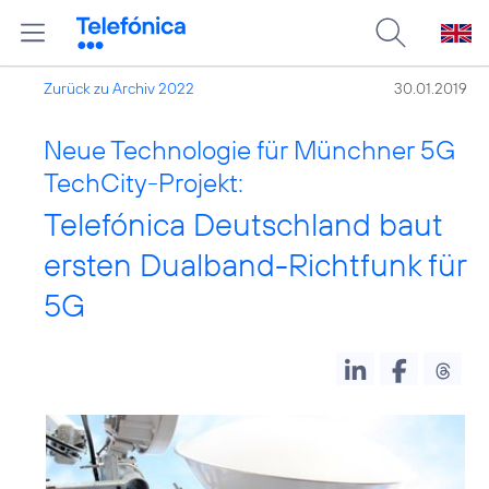
Zurück zu Archiv 2022
30.01.2019
Neue Technologie für Münchner 5G
TechCity-Projekt:
Telefónica Deutschland baut
ersten Dualband-Richtfunk für
5G