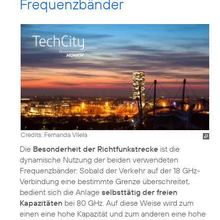
Frequenzbänder
Credits: Fernanda Vilela
Die
Besonderheit der Richtfunkstrecke
ist die
dynamische Nutzung der beiden verwendeten
Frequenzbänder: Sobald der Verkehr auf der 18 GHz-
Verbindung eine bestimmte Grenze überschreitet,
bedient sich die Anlage
selbsttätig der freien
Kapazitäten
bei 80 GHz. Auf diese Weise wird zum
einen eine hohe Kapazität und zum anderen eine hohe