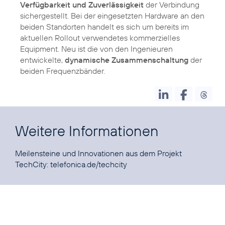
Verfügbarkeit und Zuverlässigkeit
der Verbindung
sichergestellt. Bei der eingesetzten Hardware an den
beiden Standorten handelt es sich um bereits im
aktuellen Rollout verwendetes kommerzielles
Equipment. Neu ist die von den Ingenieuren
entwickelte,
dynamische Zusammenschaltung
der
beiden Frequenzbänder.
Weitere Informationen
Meilensteine und Innovationen aus dem Projekt
TechCity:
telefonica.de/techcity