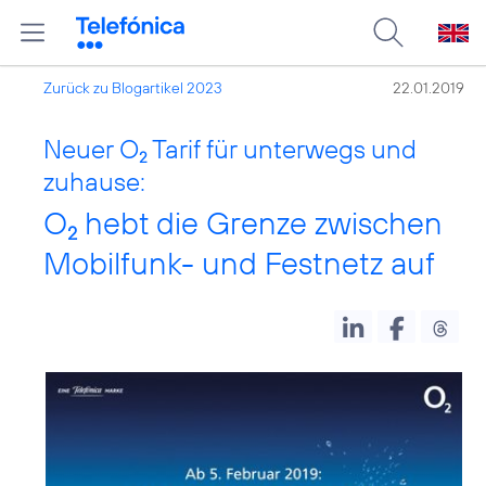
Zurück zu Blogartikel 2023
22.01.2019
Neuer O
Tarif für unterwegs und
2
zuhause:
O
hebt die Grenze zwischen
2
Mobilfunk- und Festnetz auf