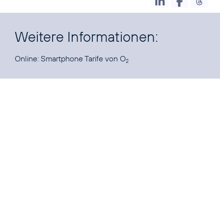
Weitere Informationen:
Online:
Smartphone Tarife von O
2