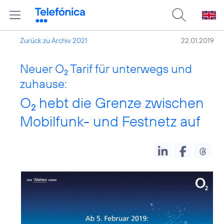
Zurück zu Archiv 2021
22.01.2019
Neuer O
Tarif für unterwegs und
2
zuhause:
O
hebt die Grenze zwischen
2
Mobilfunk- und Festnetz auf