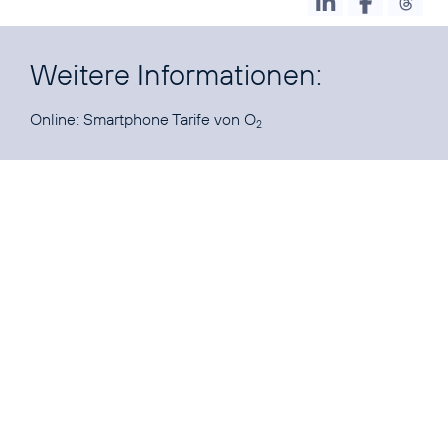
Weitere Informationen:
Online:
Smartphone Tarife von O
2