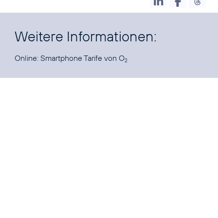
Weitere Informationen:
Online:
Smartphone Tarife von O
2