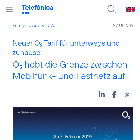
Zurück zu Archiv 2023
22.01.2019
Neuer O
Tarif für unterwegs und
2
zuhause:
O
hebt die Grenze zwischen
2
Mobilfunk- und Festnetz auf