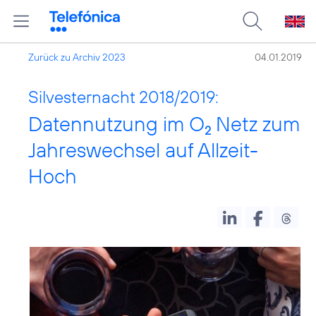
Zurück zu Archiv 2023
04.01.2019
Silvesternacht 2018/2019:
Datennutzung im O
Netz zum
2
Jahreswechsel auf Allzeit-
Hoch