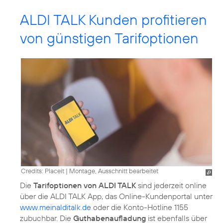
ALDI TALK Kunden profitieren
von günstigen Tarifoptionen
Credits: Placeit
|
Montage, Ausschnitt bearbeitet
Die
Tarifoptionen von ALDI TALK
sind jederzeit online
über die ALDI TALK App, das Online-Kundenportal unter
www.meinalditalk.de
oder die Konto-Hotline 1155
zubuchbar. Die
Guthabenaufladung
ist ebenfalls über