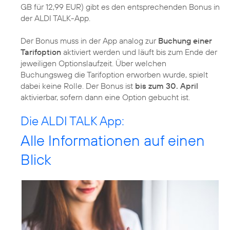
GB für 12,99 EUR) gibt es den entsprechenden Bonus in
der ALDI TALK-App.
Der Bonus muss in der App analog zur
Buchung einer
Tarifoption
aktiviert werden und läuft bis zum Ende der
jeweiligen Optionslaufzeit. Über welchen
Buchungsweg die Tarifoption erworben wurde, spielt
dabei keine Rolle. Der Bonus ist
bis zum 30. April
aktivierbar, sofern dann eine Option gebucht ist.
Die ALDI TALK App:
Alle Informationen auf einen
Blick