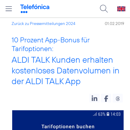
Zurück zu Pressemitteilungen 2024
01.02.2019
10 Prozent App-Bonus für
Tarifoptionen:
ALDI TALK Kunden erhalten
kostenloses Datenvolumen in
der ALDI TALK App