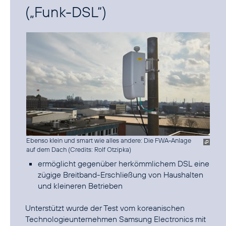
(„Funk-DSL“)
Ebenso klein und smart wie alles andere: Die FWA-Anlage
auf dem Dach (
Credits: Rolf Otzipka
)
ermöglicht gegenüber herkömmlichem DSL eine
zügige Breitband-Erschließung von Haushalten
und kleineren Betrieben
Unterstützt wurde der Test vom koreanischen
Technologieunternehmen Samsung Electronics mit