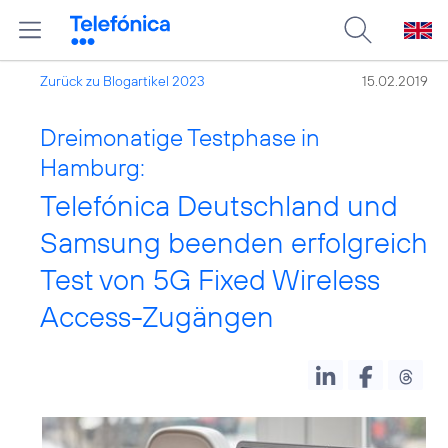
Zurück zu Blogartikel 2023
15.02.2019
Dreimonatige Testphase in
Hamburg:
Telefónica Deutschland und
Samsung beenden erfolgreich
Test von 5G Fixed Wireless
Access-Zugängen