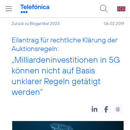
Zurück zu Blogartikel 2023
06.02.2019
Eilantrag für rechtliche Klärung der
Auktionsregeln:
„Milliardeninvestitionen in 5G
können nicht auf Basis
unklarer Regeln getätigt
werden“