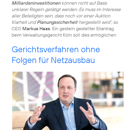
Milliardeninvestitionen
können nicht auf Basis
unklarer Regeln getätigt werden. Es muss im Interesse
aller Beteiligten sein, dass noch vor einer Auktion
Klarheit und
Planungssicherheit
hergestellt wird“
, so
CEO
Markus Haas
. Ein gestern gestellter Eilantrag
beim Verwaltungsgericht Köln soll dies ermöglichen.
Gerichtsverfahren ohne
Folgen für Netzausbau