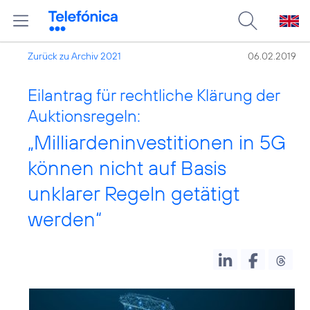
Zurück zu Archiv 2021
06.02.2019
Eilantrag für rechtliche Klärung der
Auktionsregeln:
„Milliardeninvestitionen in 5G
können nicht auf Basis
unklarer Regeln getätigt
werden“