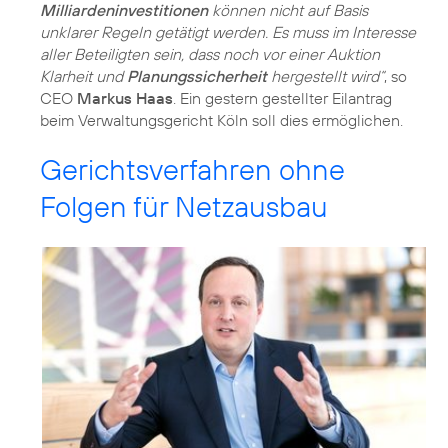
Milliardeninvestitionen
können nicht auf Basis
unklarer Regeln getätigt werden. Es muss im Interesse
aller Beteiligten sein, dass noch vor einer Auktion
Klarheit und
Planungssicherheit
hergestellt wird“
, so
CEO
Markus Haas
. Ein gestern gestellter Eilantrag
beim Verwaltungsgericht Köln soll dies ermöglichen.
Gerichtsverfahren ohne
Folgen für Netzausbau