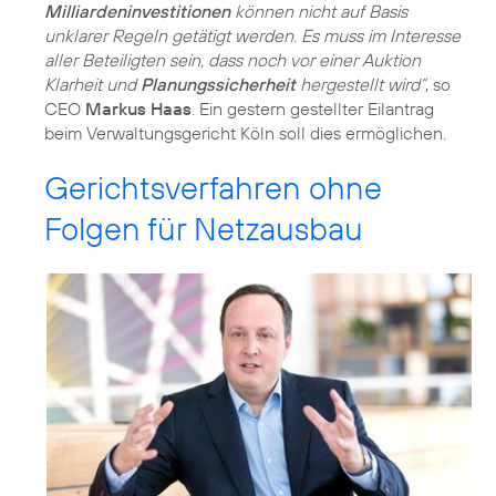
Milliardeninvestitionen
können nicht auf Basis
unklarer Regeln getätigt werden. Es muss im Interesse
aller Beteiligten sein, dass noch vor einer Auktion
Klarheit und
Planungssicherheit
hergestellt wird“
, so
CEO
Markus Haas
. Ein gestern gestellter Eilantrag
beim Verwaltungsgericht Köln soll dies ermöglichen.
Gerichtsverfahren ohne
Folgen für Netzausbau