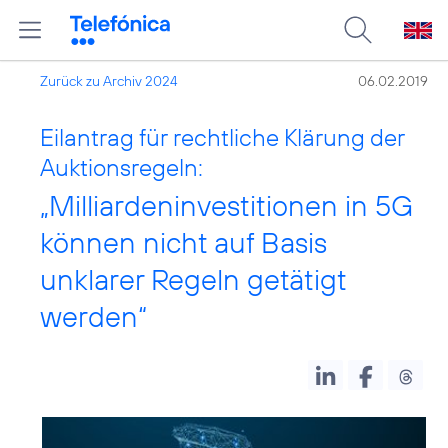
Zurück zu Archiv 2024
06.02.2019
Eilantrag für rechtliche Klärung der
Auktionsregeln:
„Milliardeninvestitionen in 5G
können nicht auf Basis
unklarer Regeln getätigt
werden“