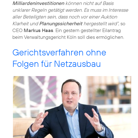
Milliardeninvestitionen
können nicht auf Basis
unklarer Regeln getätigt werden. Es muss im Interesse
aller Beteiligten sein, dass noch vor einer Auktion
Klarheit und
Planungssicherheit
hergestellt wird“
, so
CEO
Markus Haas
. Ein gestern gestellter Eilantrag
beim Verwaltungsgericht Köln soll dies ermöglichen.
Gerichtsverfahren ohne
Folgen für Netzausbau