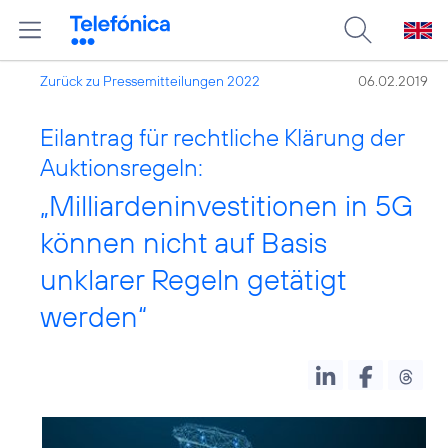
Zurück zu Pressemitteilungen 2022
06.02.2019
Eilantrag für rechtliche Klärung der
Auktionsregeln:
„Milliardeninvestitionen in 5G
können nicht auf Basis
unklarer Regeln getätigt
werden“