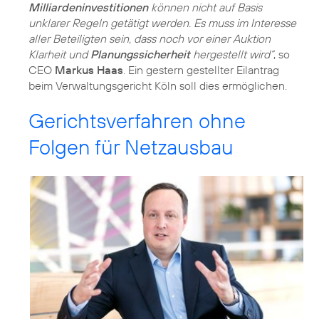
Milliardeninvestitionen
können nicht auf Basis
unklarer Regeln getätigt werden. Es muss im Interesse
aller Beteiligten sein, dass noch vor einer Auktion
Klarheit und
Planungssicherheit
hergestellt wird“
, so
CEO
Markus Haas
. Ein gestern gestellter Eilantrag
beim Verwaltungsgericht Köln soll dies ermöglichen.
Gerichtsverfahren ohne
Folgen für Netzausbau