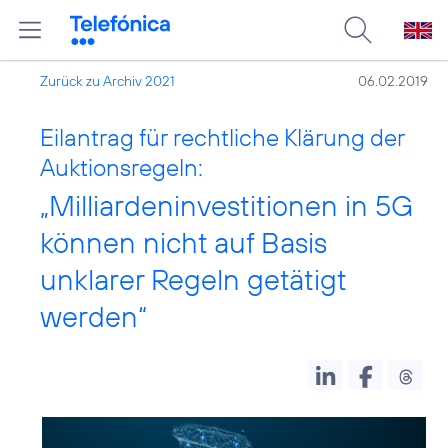
Zurück zu Archiv 2021
06.02.2019
Eilantrag für rechtliche Klärung der
Auktionsregeln:
„Milliardeninvestitionen in 5G
können nicht auf Basis
unklarer Regeln getätigt
werden“