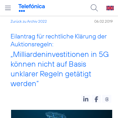
Zurück zu Archiv 2022
06.02.2019
Eilantrag für rechtliche Klärung der
Auktionsregeln:
„Milliardeninvestitionen in 5G
können nicht auf Basis
unklarer Regeln getätigt
werden“