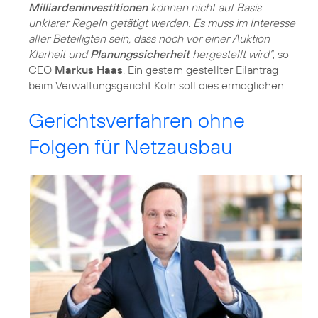
Milliardeninvestitionen
können nicht auf Basis
unklarer Regeln getätigt werden. Es muss im Interesse
aller Beteiligten sein, dass noch vor einer Auktion
Klarheit und
Planungssicherheit
hergestellt wird“
, so
CEO
Markus Haas
. Ein gestern gestellter Eilantrag
beim Verwaltungsgericht Köln soll dies ermöglichen.
Gerichtsverfahren ohne
Folgen für Netzausbau