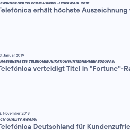
EWINNER DER TELECOM-HANDEL-LESERWAHL 2019:
Telefónica erhält höchste Auszeichnung
3. Januar 2019
NGESEHENSTES TELEKOMMUNIKATIONSUNTERNEHMEN EUROPAS:
Telefónica verteidigt Titel in "Fortune"-R
2. November 2018
CV QUALITY AWARD:
Telefónica Deutschland für Kundenzufri