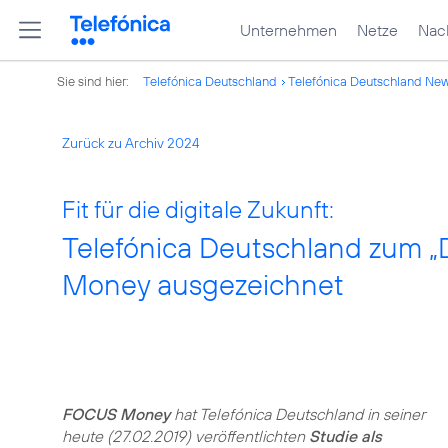
Unternehmen
Netze
Nach
Sie sind hier:
Telefónica Deutschland
Telefónica Deutschland Ne
Zurück zu Archiv 2024
Fit für die digitale Zukunft:
Telefónica Deutschland zum 
Money ausgezeichnet
FOCUS Money
hat Telefónica Deutschland in seiner
heute (27.02.2019) veröffentlichten
Studie als