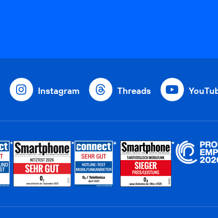
Instagram
Threads
YouTu