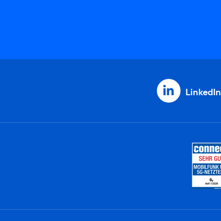
LinkedIn