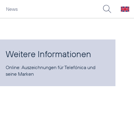
News
Weitere Informationen
Online:
Auszeichnungen für Telefónica und
seine Marken