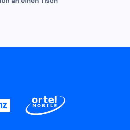
ich an einen Tisch