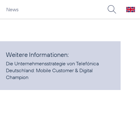
News
Weitere Informationen:
Die Unternehmensstrategie von Telefónica
Deutschland:
Mobile Customer & Digital
Champion