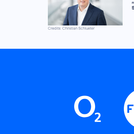
Credits: Christian Schlueter