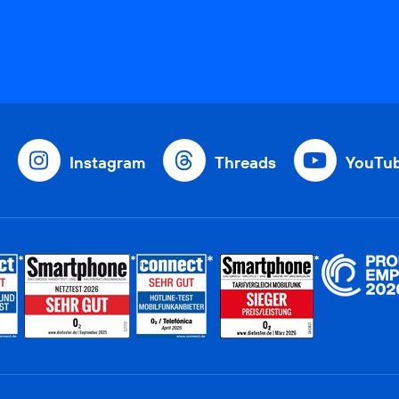
Instagram
Threads
YouTu