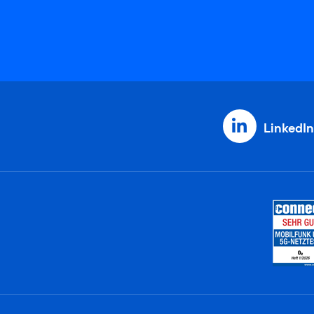
LinkedIn