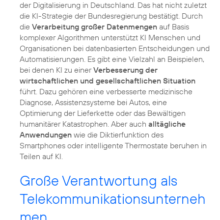
der Digitalisierung in Deutschland. Das hat nicht zuletzt
die KI-Strategie der Bundesregierung bestätigt. Durch
die
Verarbeitung großer Datenmengen
auf Basis
komplexer Algorithmen unterstützt KI Menschen und
Organisationen bei datenbasierten Entscheidungen und
Automatisierungen. Es gibt eine Vielzahl an Beispielen,
bei denen KI zu einer
Verbesserung der
wirtschaftlichen und gesellschaftlichen Situation
führt. Dazu gehören eine verbesserte medizinische
Diagnose, Assistenzsysteme bei Autos, eine
Optimierung der Lieferkette oder das Bewältigen
humanitärer Katastrophen. Aber auch
alltägliche
Anwendungen
wie die Diktierfunktion des
Smartphones oder intelligente Thermostate beruhen in
Teilen auf KI.
Große Verantwortung als
Telekommunikationsunterneh
men