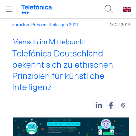
Zurück zu Pressemitteilungen 2021
13.02.2019
Mensch im Mittelpunkt:
Telefónica Deutschland
bekennt sich zu ethischen
Prinzipien für künstliche
Intelligenz