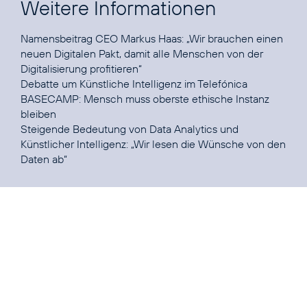
Weitere Informationen
Namensbeitrag CEO Markus Haas:
„Wir brauchen einen
neuen Digitalen Pakt, damit alle Menschen von der
Digitalisierung profitieren“
Debatte um Künstliche Intelligenz im Telefónica
BASECAMP:
Mensch muss oberste ethische Instanz
bleiben
Steigende Bedeutung von Data Analytics und
Künstlicher Intelligenz:
„Wir lesen die Wünsche von den
Daten ab“