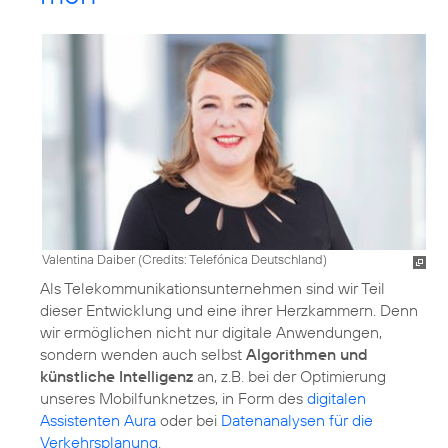
Valentina Daiber (
Credits: Telefónica Deutschland
)
Als Telekommunikationsunternehmen sind wir Teil
dieser Entwicklung und eine ihrer Herzkammern. Denn
wir ermöglichen nicht nur digitale Anwendungen,
sondern wenden auch selbst
Algorithmen und
künstliche Intelligenz
an, z.B. bei der Optimierung
unseres Mobilfunknetzes, in Form des
digitalen
Assistenten Aura
oder bei
Datenanalysen für die
Verkehrsplanung
.