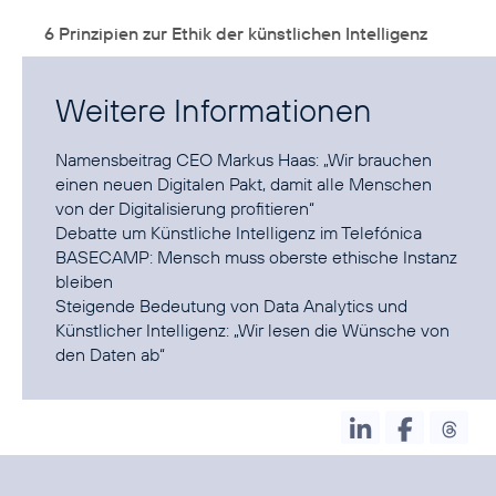
6 Prinzipien zur Ethik der künstlichen Intelligenz
Weitere Informationen
Namensbeitrag CEO Markus Haas:
„Wir brauchen
einen neuen Digitalen Pakt, damit alle Menschen
von der Digitalisierung profitieren“
Debatte um Künstliche Intelligenz im Telefónica
BASECAMP:
Mensch muss oberste ethische Instanz
bleiben
Steigende Bedeutung von Data Analytics und
Künstlicher Intelligenz:
„Wir lesen die Wünsche von
den Daten ab“