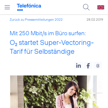
Zurück zu Pressemitteilungen 2022
28.02.2019
Mit 250 Mbit/s im Büro surfen:
O
startet Super-Vectoring-
2
Tarif für Selbständige