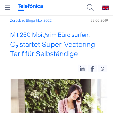
Zurück zu Blogartikel 2022
28.02.2019
Mit 250 Mbit/s im Büro surfen:
O
startet Super-Vectoring-
2
Tarif für Selbständige