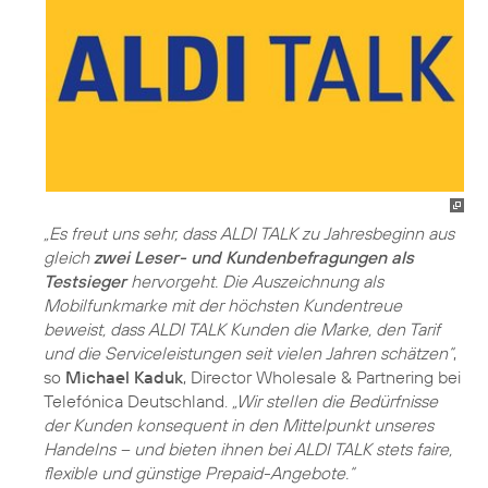
„Es freut uns sehr, dass ALDI TALK zu Jahresbeginn aus
gleich
zwei Leser- und Kundenbefragungen als
Testsieger
hervorgeht. Die Auszeichnung als
Mobilfunkmarke mit der höchsten Kundentreue
beweist, dass ALDI TALK Kunden die Marke, den Tarif
und die Serviceleistungen seit vielen Jahren schätzen“
,
so
Michael Kaduk
, Director Wholesale & Partnering bei
Telefónica Deutschland.
„Wir stellen die Bedürfnisse
der Kunden konsequent in den Mittelpunkt unseres
Handelns – und bieten ihnen bei ALDI TALK stets faire,
flexible und günstige Prepaid-Angebote.“