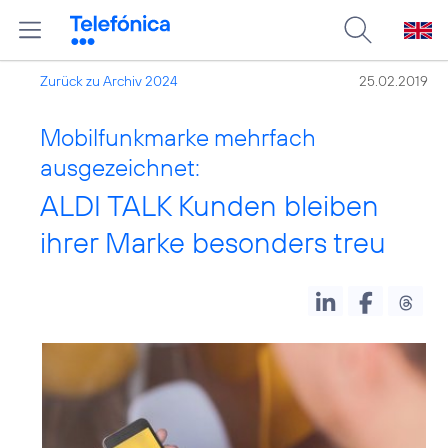
Zurück zu Archiv 2024
25.02.2019
Mobilfunkmarke mehrfach
ausgezeichnet:
ALDI TALK Kunden bleiben
ihrer Marke besonders treu