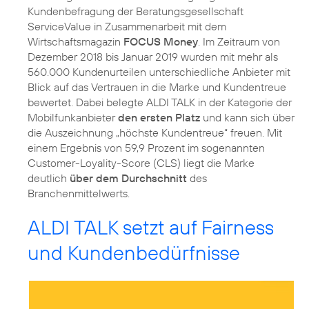
Kundenbefragung der Beratungsgesellschaft
ServiceValue in Zusammenarbeit mit dem
Wirtschaftsmagazin
FOCUS Money
. Im Zeitraum von
Dezember 2018 bis Januar 2019 wurden mit mehr als
560.000 Kundenurteilen unterschiedliche Anbieter mit
Blick auf das Vertrauen in die Marke und Kundentreue
bewertet. Dabei belegte ALDI TALK in der Kategorie der
Mobilfunkanbieter
den ersten Platz
und kann sich über
die Auszeichnung „höchste Kundentreue“ freuen. Mit
einem Ergebnis von 59,9 Prozent im sogenannten
Customer-Loyality-Score (CLS) liegt die Marke
deutlich
über dem Durchschnitt
des
Branchenmittelwerts.
ALDI TALK setzt auf Fairness
und Kundenbedürfnisse