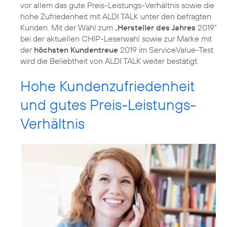
vor allem das gute Preis-Leistungs-Verhältnis sowie die
hohe Zufriedenheit mit ALDI TALK unter den befragten
Kunden. Mit der Wahl zum „
Hersteller des Jahres
2019“
bei der aktuellen CHIP-Leserwahl sowie zur Marke mit
der
höchsten Kundentreue
2019 im ServiceValue-Test
wird die Beliebtheit von ALDI TALK weiter bestätigt.
Hohe Kundenzufriedenheit
und gutes Preis-Leistungs-
Verhältnis