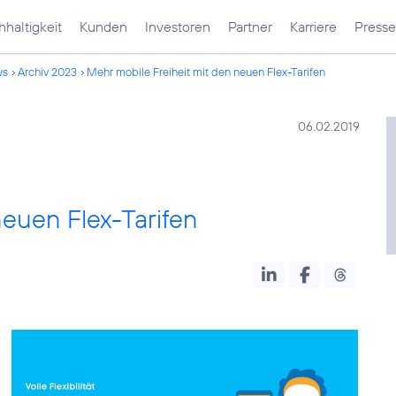
haltigkeit
Kunden
Investoren
Partner
Karriere
Presse
ws
Archiv 2023
Mehr mobile Freiheit mit den neuen Flex-Tarifen
06.02.2019
neuen Flex-Tarifen