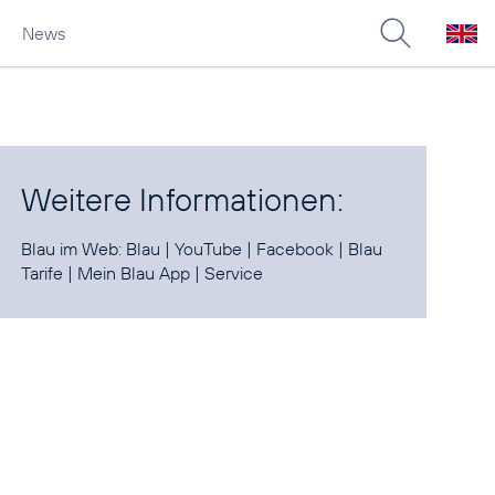
News
Weitere Informationen:
Blau im Web:
Blau
|
YouTube
|
Facebook
|
Blau
Tarife
|
Mein Blau App
|
Service