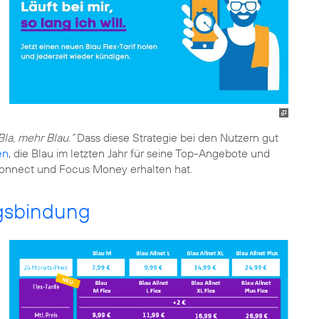
Bla, mehr Blau.“
Dass diese Strategie bei den Nutzern gut
en
, die Blau im letzten Jahr für seine Top-Angebote und
connect und Focus Money erhalten hat.
ragsbindung