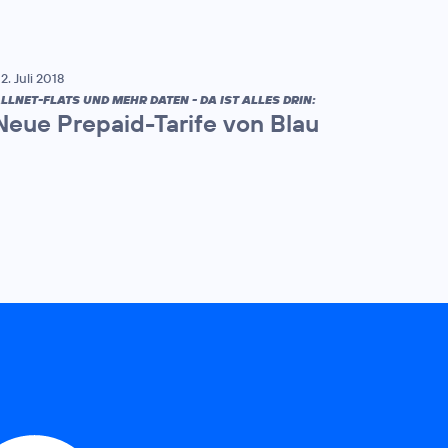
2. Juli 2018
LLNET-FLATS UND MEHR DATEN - DA IST ALLES DRIN:
Neue Prepaid-Tarife von Blau