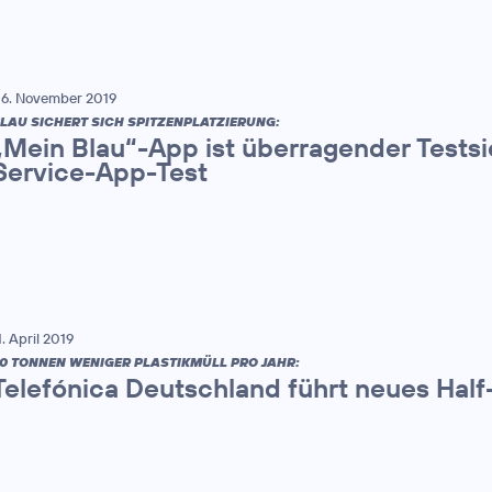
6. November 2019
LAU SICHERT SICH SPITZENPLATZIERUNG:
„Mein Blau“-App ist überragender Tests
Service-App-Test
1. April 2019
0 TONNEN WENIGER PLASTIKMÜLL PRO JAHR:
Telefónica Deutschland führt neues Half