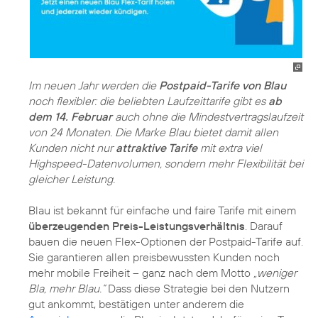
Im neuen Jahr werden die
Postpaid-Tarife von Blau
noch flexibler: die beliebten Laufzeittarife gibt es
ab
dem 14. Februar
auch ohne die Mindestvertragslaufzeit
von 24 Monaten. Die Marke Blau bietet damit allen
Kunden nicht nur
attraktive Tarife
mit extra viel
Highspeed-Datenvolumen, sondern mehr Flexibilität bei
gleicher Leistung.
Blau ist bekannt für einfache und faire Tarife mit einem
überzeugenden Preis-Leistungsverhältnis
. Darauf
bauen die neuen Flex-Optionen der Postpaid-Tarife auf.
Sie garantieren allen preisbewussten Kunden noch
mehr mobile Freiheit – ganz nach dem Motto
„weniger
Bla, mehr Blau.“
Dass diese Strategie bei den Nutzern
gut ankommt, bestätigen unter anderem die