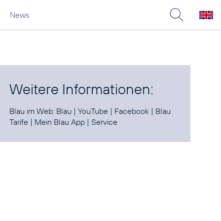
News
Weitere Informationen:
Blau im Web:
Blau
|
YouTube
|
Facebook
|
Blau
Tarife
|
Mein Blau App
|
Service