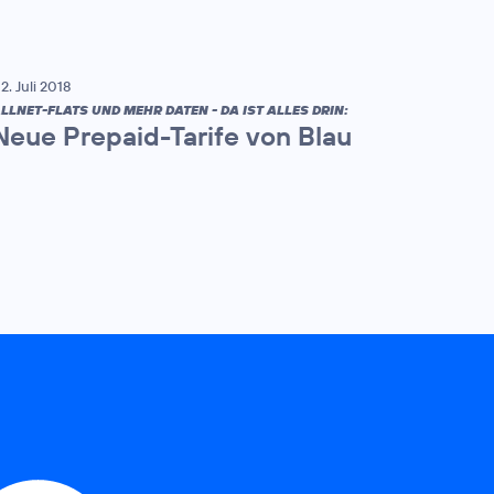
2. Juli 2018
LLNET-FLATS UND MEHR DATEN - DA IST ALLES DRIN:
Neue Prepaid-Tarife von Blau