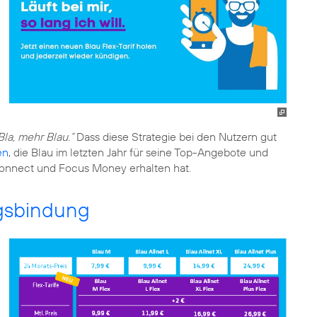
Bla, mehr Blau.“
Dass diese Strategie bei den Nutzern gut
en
, die Blau im letzten Jahr für seine Top-Angebote und
connect und Focus Money erhalten hat.
ragsbindung