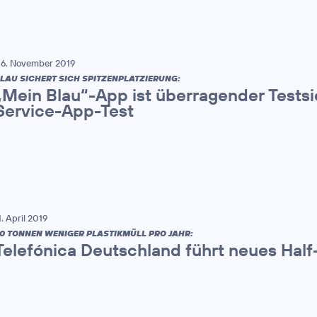
6. November 2019
LAU SICHERT SICH SPITZENPLATZIERUNG:
„Mein Blau“-App ist überragender Tests
Service-App-Test
1. April 2019
0 TONNEN WENIGER PLASTIKMÜLL PRO JAHR:
Telefónica Deutschland führt neues Half