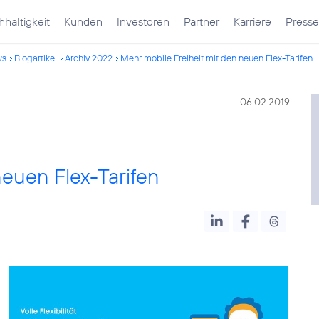
haltigkeit
Kunden
Investoren
Partner
Karriere
Presse
ws
Blogartikel
Archiv 2022
Mehr mobile Freiheit mit den neuen Flex-Tarifen
06.02.2019
neuen Flex-Tarifen