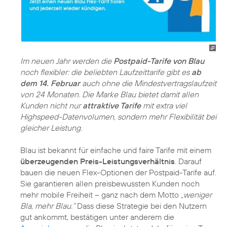
Im neuen Jahr werden die
Postpaid-Tarife von Blau
noch flexibler: die beliebten Laufzeittarife gibt es
ab
dem 14. Februar
auch ohne die Mindestvertragslaufzeit
von 24 Monaten. Die Marke Blau bietet damit allen
Kunden nicht nur
attraktive Tarife
mit extra viel
Highspeed-Datenvolumen, sondern mehr Flexibilität bei
gleicher Leistung.
Blau ist bekannt für einfache und faire Tarife mit einem
überzeugenden Preis-Leistungsverhältnis
. Darauf
bauen die neuen Flex-Optionen der Postpaid-Tarife auf.
Sie garantieren allen preisbewussten Kunden noch
mehr mobile Freiheit – ganz nach dem Motto
„weniger
Bla, mehr Blau.“
Dass diese Strategie bei den Nutzern
gut ankommt, bestätigen unter anderem die