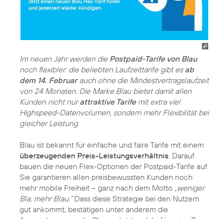
Im neuen Jahr werden die
Postpaid-Tarife von Blau
noch flexibler: die beliebten Laufzeittarife gibt es
ab
dem 14. Februar
auch ohne die Mindestvertragslaufzeit
von 24 Monaten. Die Marke Blau bietet damit allen
Kunden nicht nur
attraktive Tarife
mit extra viel
Highspeed-Datenvolumen, sondern mehr Flexibilität bei
gleicher Leistung.
Blau ist bekannt für einfache und faire Tarife mit einem
überzeugenden Preis-Leistungsverhältnis
. Darauf
bauen die neuen Flex-Optionen der Postpaid-Tarife auf.
Sie garantieren allen preisbewussten Kunden noch
mehr mobile Freiheit – ganz nach dem Motto
„weniger
Bla, mehr Blau.“
Dass diese Strategie bei den Nutzern
gut ankommt, bestätigen unter anderem die