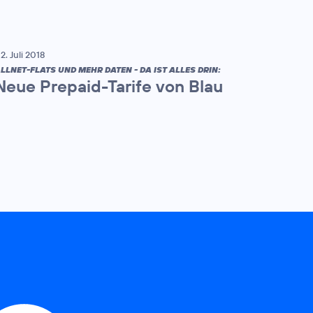
2. Juli 2018
LLNET-FLATS UND MEHR DATEN - DA IST ALLES DRIN:
Neue Prepaid-Tarife von Blau