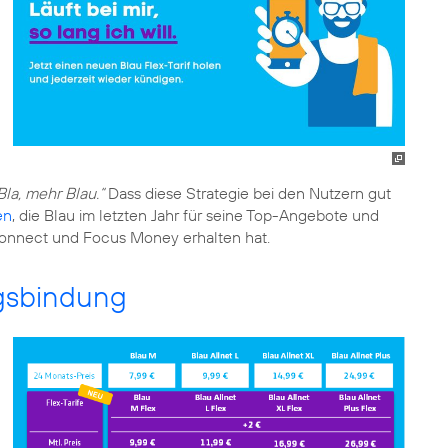
Bla, mehr Blau.“
Dass diese Strategie bei den Nutzern gut
en
, die Blau im letzten Jahr für seine Top-Angebote und
connect und Focus Money erhalten hat.
ragsbindung