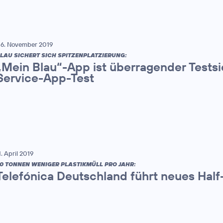
6. November 2019
LAU SICHERT SICH SPITZENPLATZIERUNG:
„Mein Blau“-App ist überragender Tests
Service-App-Test
1. April 2019
0 TONNEN WENIGER PLASTIKMÜLL PRO JAHR:
Telefónica Deutschland führt neues Half