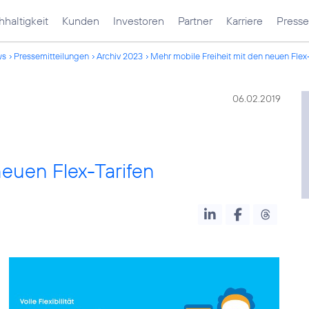
haltigkeit
Kunden
Investoren
Partner
Karriere
Presse
ws
Pressemitteilungen
Archiv 2023
Mehr mobile Freiheit mit den neuen Flex-
06.02.2019
neuen Flex-Tarifen