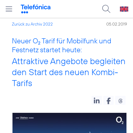
Zurück zu Archiv 2022
05.02.2019
Neuer O
Tarif für Mobilfunk und
2
Festnetz startet heute:
Attraktive Angebote begleiten
den Start des neuen Kombi-
Tarifs