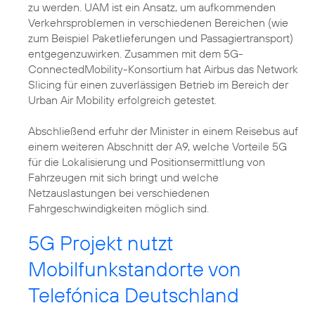
zu werden. UAM ist ein Ansatz, um aufkommenden
Verkehrsproblemen in verschiedenen Bereichen (wie
zum Beispiel Paketlieferungen und Passagiertransport)
entgegenzuwirken. Zusammen mit dem 5G-
ConnectedMobility-Konsortium hat Airbus das Network
Slicing für einen zuverlässigen Betrieb im Bereich der
Urban Air Mobility erfolgreich getestet.
Abschließend erfuhr der Minister in einem Reisebus auf
einem weiteren Abschnitt der A9, welche Vorteile 5G
für die Lokalisierung und Positionsermittlung von
Fahrzeugen mit sich bringt und welche
Netzauslastungen bei verschiedenen
Fahrgeschwindigkeiten möglich sind.
5G Projekt nutzt
Mobilfunkstandorte von
Telefónica Deutschland