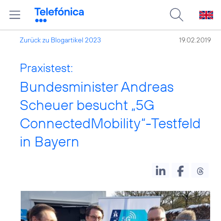
Zurück zu Blogartikel 2023
19.02.2019
Praxistest:
Bundesminister Andreas
Scheuer besucht „5G
ConnectedMobility“-Testfeld
in Bayern