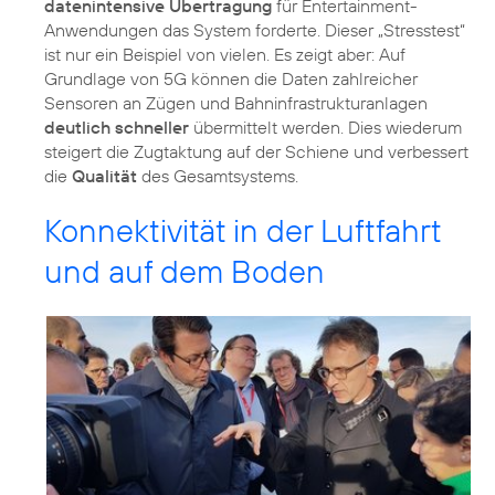
datenintensive Übertragung
für Entertainment-
Anwendungen das System forderte. Dieser „Stresstest“
ist nur ein Beispiel von vielen. Es zeigt aber: Auf
Grundlage von 5G können die Daten zahlreicher
Sensoren an Zügen und Bahninfrastrukturanlagen
deutlich schneller
übermittelt werden. Dies wiederum
steigert die Zugtaktung auf der Schiene und verbessert
die
Qualität
des Gesamtsystems.
Konnektivität in der Luftfahrt
und auf dem Boden