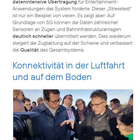
datenintensive Übertragung
für Entertainment-
Anwendungen das System forderte. Dieser „Stresstest“
ist nur ein Beispiel von vielen. Es zeigt aber: Auf
Grundlage von 5G können die Daten zahlreicher
Sensoren an Zügen und Bahninfrastrukturanlagen
deutlich schneller
übermittelt werden. Dies wiederum
steigert die Zugtaktung auf der Schiene und verbessert
die
Qualität
des Gesamtsystems.
Konnektivität in der Luftfahrt
und auf dem Boden