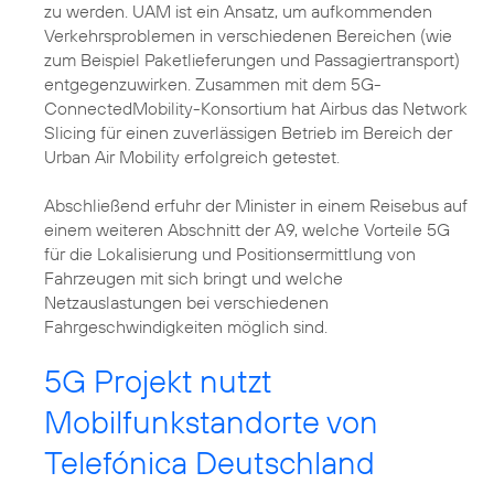
zu werden. UAM ist ein Ansatz, um aufkommenden
Verkehrsproblemen in verschiedenen Bereichen (wie
zum Beispiel Paketlieferungen und Passagiertransport)
entgegenzuwirken. Zusammen mit dem 5G-
ConnectedMobility-Konsortium hat Airbus das Network
Slicing für einen zuverlässigen Betrieb im Bereich der
Urban Air Mobility erfolgreich getestet.
Abschließend erfuhr der Minister in einem Reisebus auf
einem weiteren Abschnitt der A9, welche Vorteile 5G
für die Lokalisierung und Positionsermittlung von
Fahrzeugen mit sich bringt und welche
Netzauslastungen bei verschiedenen
Fahrgeschwindigkeiten möglich sind.
5G Projekt nutzt
Mobilfunkstandorte von
Telefónica Deutschland