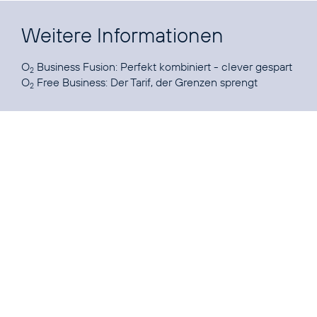
Weitere Informationen
O
Business Fusion:
Perfekt kombiniert - clever gespart
2
O
Free Business:
Der Tarif, der Grenzen sprengt
2