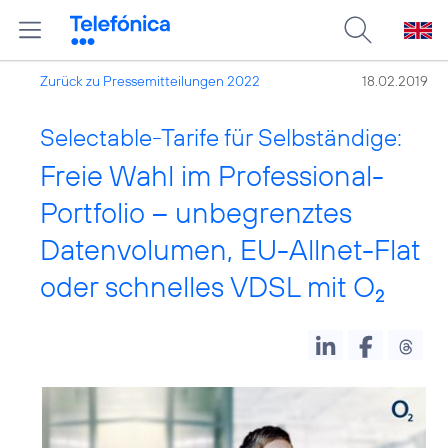
Zurück zu Pressemitteilungen 2022
18.02.2019
Selectable-Tarife für Selbständige:
Freie Wahl im Professional-
Portfolio – unbegrenztes
Datenvolumen, EU-Allnet-Flat
oder schnelles VDSL mit O
2