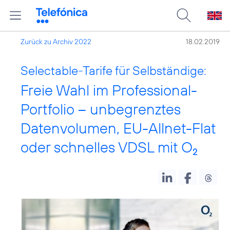
Zurück zu Archiv 2022
18.02.2019
Selectable-Tarife für Selbständige:
Freie Wahl im Professional-
Portfolio – unbegrenztes
Datenvolumen, EU-Allnet-Flat
oder schnelles VDSL mit O
2