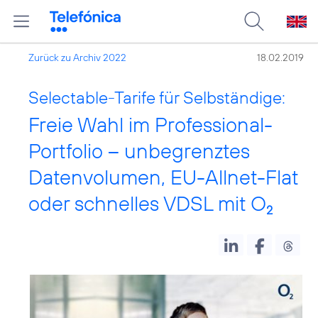
Zurück zu Archiv 2022
18.02.2019
Selectable-Tarife für Selbständige:
Freie Wahl im Professional-
Portfolio – unbegrenztes
Datenvolumen, EU-Allnet-Flat
oder schnelles VDSL mit O
2