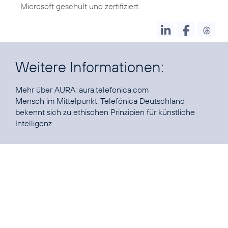
Microsoft geschult und zertifiziert.
Weitere Informationen:
Mehr über AURA:
aura.telefonica.com
Mensch im Mittelpunkt:
Telefónica Deutschland
bekennt sich zu ethischen Prinzipien für künstliche
Intelligenz