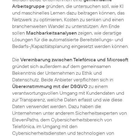
Arbeitsgruppe
gründen, die untersuchen soll, wie KI
und maschinelles Lernen dazu beitragen können, das
Netzwerk zu optimieren, Kosten zu senken und einen
branchenweiten Wandel zu unterstützen. Am Ende
sollen
Machbarkeitsanalysen
zeigen, wie derartige
Lösungen für die automatisierte Bereitstellungs- und
Bedarfs-/Kapazitätsplanung eingesetzt werden können.
Die
Vereinbarung zwischen Telefónica und Microsoft
gründet sich außerdem auf dem gemeinsamen
Bekenntnis der Unternehmen zu Ethik und
Datenschutz. Beide Anbieter verpflichten sich in
Übereinstimmung mit der DSGVO
zu einem
verantwortungsvollen Umgang mit Kundendaten und
zur Transparenz, welche Daten erfasst und wie diese
Daten verwendet werden. Dazu haben die
Unternehmen unter anderem Sicherheitsexperten von
ElevenPaths, dem Cybersicherheitsbereich von
Telefónica, im Umgang mit den
Cybersicherheitsdiensten und technologien von