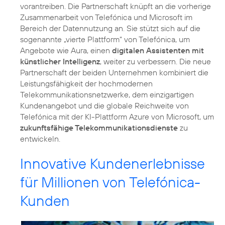
vorantreiben. Die Partnerschaft knüpft an die vorherige
Zusammenarbeit von Telefónica und Microsoft im
Bereich der Datennutzung an. Sie stützt sich auf die
sogenannte „vierte Plattform“ von Telefónica, um
Angebote wie Aura, einen
digitalen Assistenten mit
künstlicher Intelligenz
, weiter zu verbessern. Die neue
Partnerschaft der beiden Unternehmen kombiniert die
Leistungsfähigkeit der hochmodernen
Telekommunikationsnetzwerke, dem einzigartigen
Kundenangebot und die globale Reichweite von
Telefónica mit der KI-Plattform Azure von Microsoft, um
zukunftsfähige Telekommunikationsdienste
zu
entwickeln.
Innovative Kundenerlebnisse
für Millionen von Telefónica-
Kunden