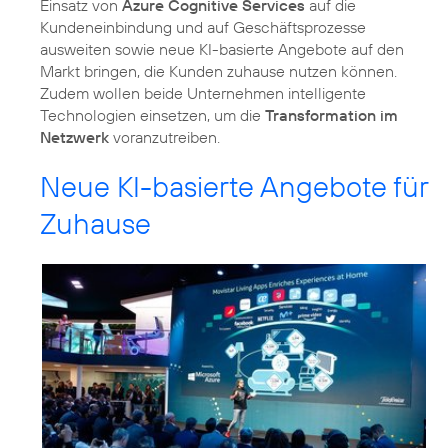
Einsatz von
Azure Cognitive Services
auf die
Kundeneinbindung und auf Geschäftsprozesse
ausweiten sowie neue KI-basierte Angebote auf den
Markt bringen, die Kunden zuhause nutzen können.
Zudem wollen beide Unternehmen intelligente
Technologien einsetzen, um die
Transformation im
Netzwerk
voranzutreiben.
Neue KI-basierte Angebote für
Zuhause