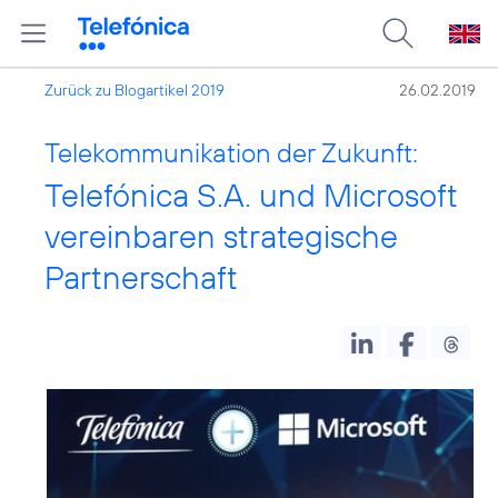
Zurück zu Blogartikel 2019
26.02.2019
Telekommunikation der Zukunft:
Telefónica S.A. und Microsoft
vereinbaren strategische
Partnerschaft