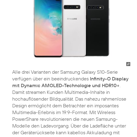
Alle drei Varianten der Samsung Galaxy S10-Serie
verfügen über ein beeindruckendes
Infinity-O Display
mit Dynamic AMOLED-Technologie und HDR10+
.
Damit streamen Kunden Multimedia-Inhalte in
hochauflösender Bildqualität. Das nahezu rahmenlose
Design ermöglicht dem Betrachter ein imposantes
Multimedia-Erlebnis im 19:9-Format. Mit Wireless
PowerShare revolutionieren die neuen Samsung-
Modelle den Ladevorgang. Über die Ladefläche unter
der Geräterückseite kann kabellos Akkuladung mit