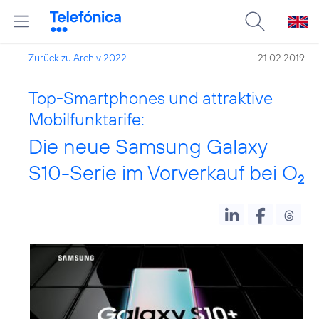
Zurück zu Archiv 2022
21.02.2019
Top-Smartphones und attraktive
Mobilfunktarife:
Die neue Samsung Galaxy
S10-Serie im Vorverkauf bei O
2