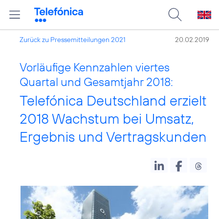
Zurück zu Pressemitteilungen 2021
20.02.2019
Vorläufige Kennzahlen viertes
Quartal und Gesamtjahr 2018:
Telefónica Deutschland erzielt
2018 Wachstum bei Umsatz,
Ergebnis und Vertragskunden