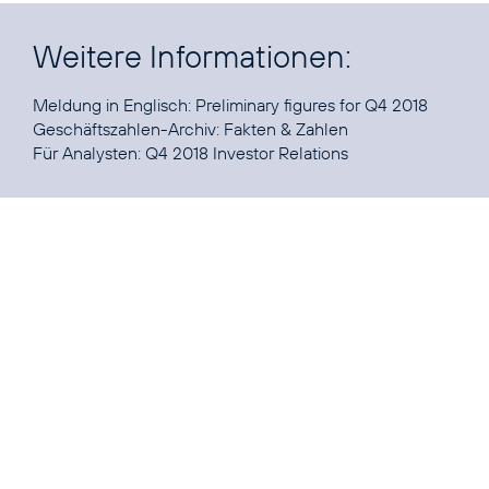
Weitere Informationen:
Meldung in Englisch:
Preliminary figures for Q4 2018
Geschäftszahlen-Archiv:
Fakten & Zahlen
Für Analysten:
Q4 2018 Investor Relations