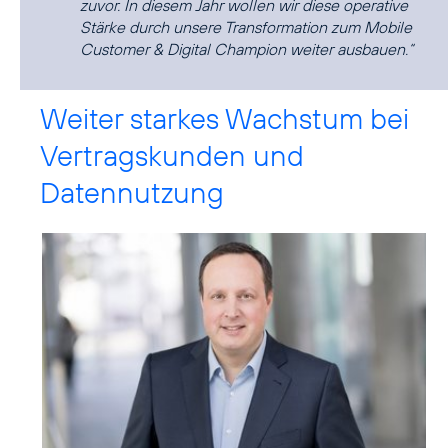
zuvor. In diesem Jahr wollen wir diese operative
Stärke durch unsere Transformation zum Mobile
Customer & Digital Champion weiter ausbauen.“
Weiter starkes Wachstum bei
Vertragskunden und
Datennutzung