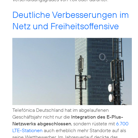
Deutliche Verbesserungen im
Netz und Freiheitsoffensive
Telefónica Deutschland hat im abgelaufenen
Geschäftsjahr nicht nur die
Integration des E-Plus-
Netzwerks abgeschlossen
, sondern rüstete mit
6.700
LTE-Stationen
auch erheblich mehr Standorte auf als
seine Wettbewerber. Im Jahresverlauf deckte das