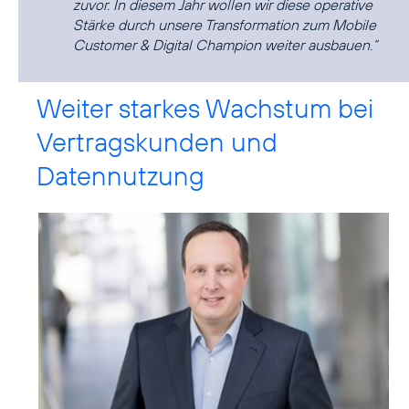
zuvor. In diesem Jahr wollen wir diese operative
Stärke durch unsere Transformation zum Mobile
Customer & Digital Champion weiter ausbauen.“
Weiter starkes Wachstum bei
Vertragskunden und
Datennutzung