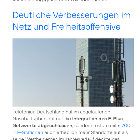
Deutliche Verbesserungen im
Netz und Freiheitsoffensive
Telefónica Deutschland hat im abgelaufenen
Geschäftsjahr nicht nur die
Integration des E-Plus-
Netzwerks abgeschlossen
, sondern rüstete mit
6.700
LTE-Stationen
auch erheblich mehr Standorte auf als
seine Wettbewerber. Im Jahresverlauf deckte das