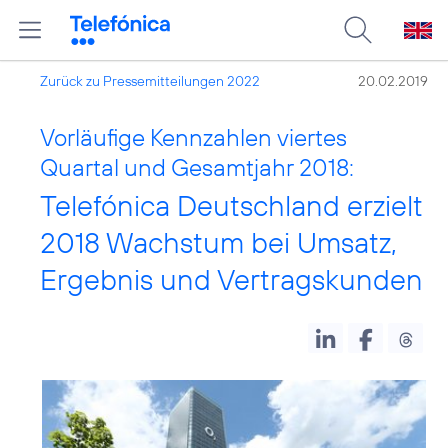
Zurück zu Pressemitteilungen 2022
20.02.2019
Vorläufige Kennzahlen viertes
Quartal und Gesamtjahr 2018:
Telefónica Deutschland erzielt
2018 Wachstum bei Umsatz,
Ergebnis und Vertragskunden