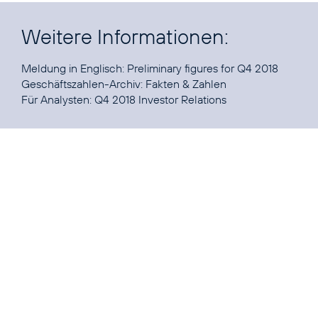
Weitere Informationen:
Meldung in Englisch:
Preliminary figures for Q4 2018
Geschäftszahlen-Archiv:
Fakten & Zahlen
Für Analysten:
Q4 2018 Investor Relations