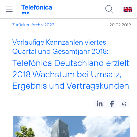
Zurück zu Archiv 2022
20.02.2019
Vorläufige Kennzahlen viertes
Quartal und Gesamtjahr 2018:
Telefónica Deutschland erzielt
2018 Wachstum bei Umsatz,
Ergebnis und Vertragskunden