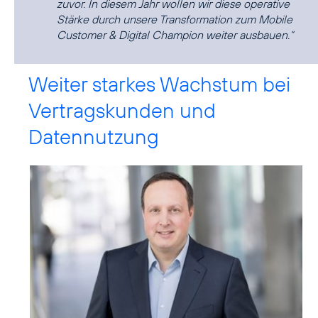
zuvor. In diesem Jahr wollen wir diese operative
Stärke durch unsere Transformation zum Mobile
Customer & Digital Champion weiter ausbauen.“
Weiter starkes Wachstum bei
Vertragskunden und
Datennutzung