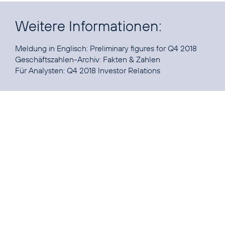
Weitere Informationen:
Meldung in Englisch:
Preliminary figures for Q4 2018
Geschäftszahlen-Archiv:
Fakten & Zahlen
Für Analysten:
Q4 2018 Investor Relations