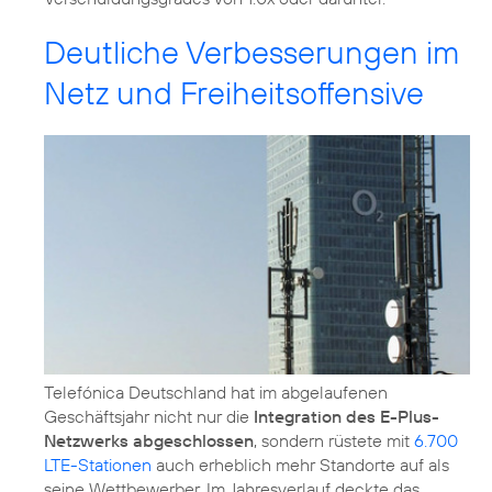
Deutliche Verbesserungen im
Netz und Freiheitsoffensive
Telefónica Deutschland hat im abgelaufenen
Geschäftsjahr nicht nur die
Integration des E-Plus-
Netzwerks abgeschlossen
, sondern rüstete mit
6.700
LTE-Stationen
auch erheblich mehr Standorte auf als
seine Wettbewerber. Im Jahresverlauf deckte das