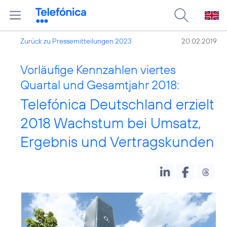
Zurück zu Pressemitteilungen 2023
20.02.2019
Vorläufige Kennzahlen viertes
Quartal und Gesamtjahr 2018:
Telefónica Deutschland erzielt
2018 Wachstum bei Umsatz,
Ergebnis und Vertragskunden