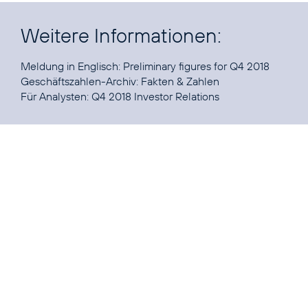
Weitere Informationen:
Meldung in Englisch:
Preliminary figures for Q4 2018
Geschäftszahlen-Archiv:
Fakten & Zahlen
Für Analysten:
Q4 2018 Investor Relations