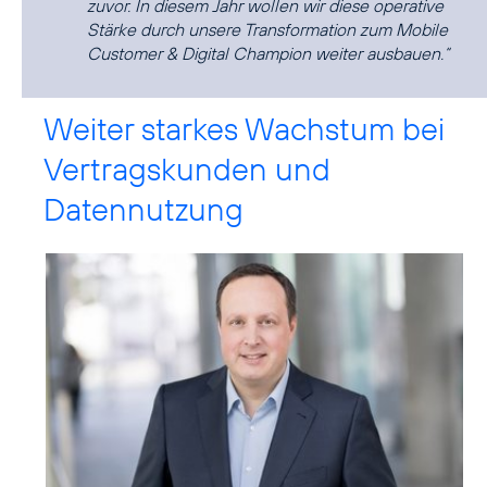
zuvor. In diesem Jahr wollen wir diese operative
Stärke durch unsere Transformation zum Mobile
Customer & Digital Champion weiter ausbauen.“
Weiter starkes Wachstum bei
Vertragskunden und
Datennutzung