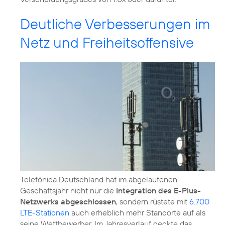
Deutliche Verbesserungen im
Netz und Freiheitsoffensive
Telefónica Deutschland hat im abgelaufenen
Geschäftsjahr nicht nur die
Integration des E-Plus-
Netzwerks abgeschlossen
, sondern rüstete mit
6.700
LTE-Stationen
auch erheblich mehr Standorte auf als
seine Wettbewerber. Im Jahresverlauf deckte das