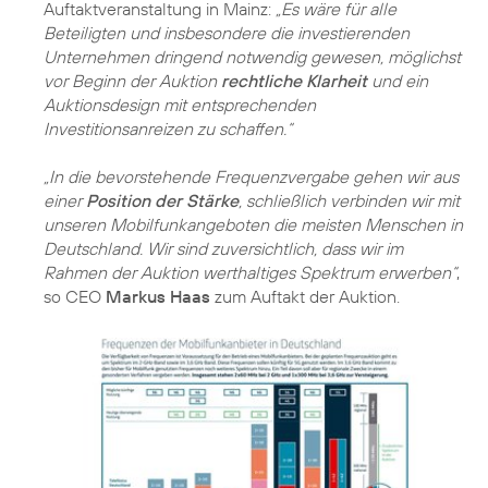
Auftaktveranstaltung in Mainz:
„Es wäre für alle
Beteiligten und insbesondere die investierenden
Unternehmen dringend notwendig gewesen, möglichst
vor Beginn der Auktion
rechtliche Klarheit
und ein
Auktionsdesign mit entsprechenden
Investitionsanreizen zu schaffen.“
„In die bevorstehende Frequenzvergabe gehen wir aus
einer
Position der Stärke
, schließlich verbinden wir mit
unseren Mobilfunkangeboten die meisten Menschen in
Deutschland. Wir sind zuversichtlich, dass wir im
Rahmen der Auktion werthaltiges Spektrum erwerben“
,
so CEO
Markus Haas
zum Auftakt der Auktion.