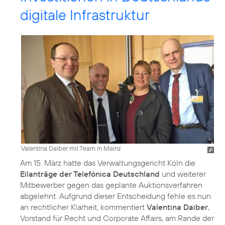
digitale Infrastruktur
Valentina Daiber mit Team in Mainz
Am 15. März hatte das Verwaltungsgericht Köln die
Eilanträge der Telefónica Deutschland
und weiterer
Mitbewerber gegen das geplante Auktionsverfahren
abgelehnt. Aufgrund dieser Entscheidung fehle es nun
an rechtlicher Klarheit, kommentiert
Valentina Daiber
,
Vorstand für Recht und Corporate Affairs, am Rande der