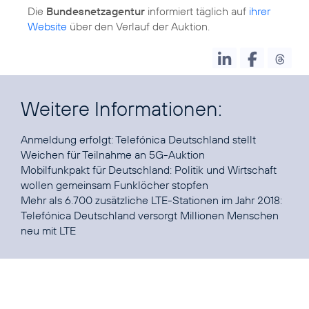
Die
Bundesnetzagentur
informiert täglich auf
ihrer
Website
über den Verlauf der Auktion.
Weitere Informationen:
Anmeldung erfolgt:
Telefónica Deutschland stellt
Weichen für Teilnahme an 5G-Auktion
Mobilfunkpakt für Deutschland:
Politik und Wirtschaft
wollen gemeinsam Funklöcher stopfen
Mehr als 6.700 zusätzliche LTE-Stationen im Jahr 2018:
Telefónica Deutschland versorgt Millionen Menschen
neu mit LTE