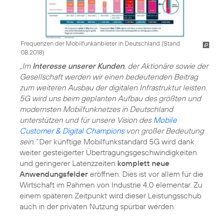
Frequenzen der Mobilfunkanbieter in Deutschland (Stand
08.2018)
„Im
Interesse unserer Kunden
, der Aktionäre sowie der
Gesellschaft werden wir einen bedeutenden Beitrag
zum weiteren Ausbau der digitalen Infrastruktur leisten.
5G wird uns beim geplanten Aufbau des größten und
modernsten Mobilfunknetzes in Deutschland
unterstützen und für unsere Vision des
Mobile
Customer & Digital Champions
von großer Bedeutung
sein.“
Der künftige Mobilfunkstandard 5G wird dank
weiter gesteigerter Übertragungsgeschwindigkeiten
und geringerer Latenzzeiten
komplett neue
Anwendungsfelder
eröffnen. Dies ist vor allem für die
Wirtschaft im Rahmen von Industrie 4.0 elementar. Zu
einem späteren Zeitpunkt wird dieser Leistungsschub
auch in der privaten Nutzung spürbar werden.