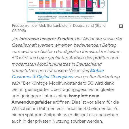
Frequenzen der Mobilfunkanbieter in Deutschland (Stand
08.2018)
„Im
Interesse unserer Kunden
, der Aktionäre sowie der
Gesellschaft werden wir einen bedeutenden Beitrag
zum weiteren Ausbau der digitalen Infrastruktur leisten.
5G wird uns beim geplanten Aufbau des größten und
modernsten Mobilfunknetzes in Deutschland
unterstützen und für unsere Vision des
Mobile
Customer & Digital Champions
von großer Bedeutung
sein.“
Der künftige Mobilfunkstandard 5G wird dank
weiter gesteigerter Übertragungsgeschwindigkeiten
und geringerer Latenzzeiten
komplett neue
Anwendungsfelder
eröffnen. Dies ist vor allem für die
Wirtschaft im Rahmen von Industrie 4.0 elementar. Zu
einem späteren Zeitpunkt wird dieser Leistungsschub
auch in der privaten Nutzung spürbar werden.