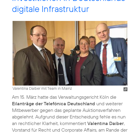
digitale Infrastruktur
Valentina Daiber mit Team in Mainz
Am 15. März hatte das Verwaltungsgericht Köln die
Eilanträge der Telefónica Deutschland
und weiterer
Mitbewerber gegen das geplante Auktionsverfahren
abgelehnt. Aufgrund dieser Entscheidung fehle es nun
an rechtlicher Klarheit, kommentiert
Valentina Daiber
,
Vorstand für Recht und Corporate Affairs, am Rande der