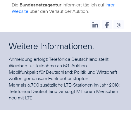
Die
Bundesnetzagentur
informiert täglich auf
ihrer
Website
über den Verlauf der Auktion.
Weitere Informationen:
Anmeldung erfolgt:
Telefónica Deutschland stellt
Weichen für Teilnahme an 5G-Auktion
Mobilfunkpakt für Deutschland:
Politik und Wirtschaft
wollen gemeinsam Funklöcher stopfen
Mehr als 6.700 zusätzliche LTE-Stationen im Jahr 2018:
Telefónica Deutschland versorgt Millionen Menschen
neu mit LTE