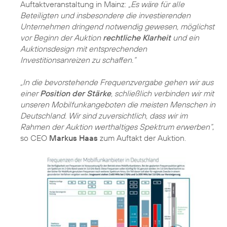
Auftaktveranstaltung in Mainz:
„Es wäre für alle
Beteiligten und insbesondere die investierenden
Unternehmen dringend notwendig gewesen, möglichst
vor Beginn der Auktion
rechtliche Klarheit
und ein
Auktionsdesign mit entsprechenden
Investitionsanreizen zu schaffen.“
„In die bevorstehende Frequenzvergabe gehen wir aus
einer
Position der Stärke
, schließlich verbinden wir mit
unseren Mobilfunkangeboten die meisten Menschen in
Deutschland. Wir sind zuversichtlich, dass wir im
Rahmen der Auktion werthaltiges Spektrum erwerben“
,
so CEO
Markus Haas
zum Auftakt der Auktion.