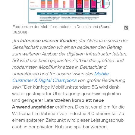
Frequenzen der Mobilfunkanbieter in Deutschland (Stand
08.2018)
„Im
Interesse unserer Kunden
, der Aktionäre sowie der
Gesellschaft werden wir einen bedeutenden Beitrag
zum weiteren Ausbau der digitalen Infrastruktur leisten.
5G wird uns beim geplanten Aufbau des größten und
modernsten Mobilfunknetzes in Deutschland
unterstützen und für unsere Vision des
Mobile
Customer & Digital Champions
von großer Bedeutung
sein.“
Der künftige Mobilfunkstandard 5G wird dank
weiter gesteigerter Übertragungsgeschwindigkeiten
und geringerer Latenzzeiten
komplett neue
Anwendungsfelder
eröffnen. Dies ist vor allem für die
Wirtschaft im Rahmen von Industrie 4.0 elementar. Zu
einem späteren Zeitpunkt wird dieser Leistungsschub
auch in der privaten Nutzung spürbar werden.