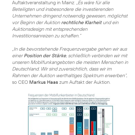
Auftaktveranstaltung in Mainz:
„Es wäre für alle
Beteiligten und insbesondere die investierenden
Unternehmen dringend notwendig gewesen, möglichst
vor Beginn der Auktion
rechtliche Klarheit
und ein
Auktionsdesign mit entsprechenden
Investitionsanreizen zu schaffen.“
„In die bevorstehende Frequenzvergabe gehen wir aus
einer
Position der Stärke
, schließlich verbinden wir mit
unseren Mobilfunkangeboten die meisten Menschen in
Deutschland. Wir sind zuversichtlich, dass wir im
Rahmen der Auktion werthaltiges Spektrum erwerben“
,
so CEO
Markus Haas
zum Auftakt der Auktion.