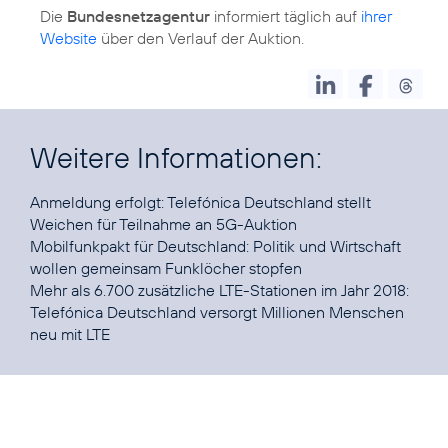
Die
Bundesnetzagentur
informiert täglich auf
ihrer
Website
über den Verlauf der Auktion.
Weitere Informationen:
Anmeldung erfolgt:
Telefónica Deutschland stellt
Weichen für Teilnahme an 5G-Auktion
Mobilfunkpakt für Deutschland:
Politik und Wirtschaft
wollen gemeinsam Funklöcher stopfen
Mehr als 6.700 zusätzliche LTE-Stationen im Jahr 2018:
Telefónica Deutschland versorgt Millionen Menschen
neu mit LTE