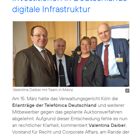
digitale Infrastruktur
Valentina Daiber mit Team in Mainz
Am 15. März hatte das Verwaltungsgericht Köln die
Eilanträge der Telefónica Deutschland
und weiterer
Mitbewerber gegen das geplante Auktionsverfahren
abgelehnt. Aufgrund dieser Entscheidung fehle es nun
an rechtlicher Klarheit, kommentiert
Valentina Daiber
,
Vorstand für Recht und Corporate Affairs, am Rande der