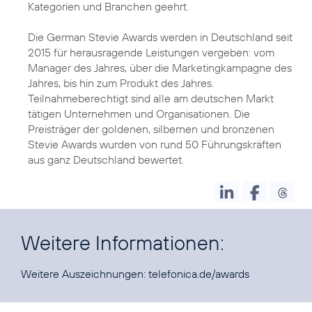
Kategorien und Branchen geehrt.
Die German Stevie Awards werden in Deutschland seit
2015 für herausragende Leistungen vergeben: vom
Manager des Jahres, über die Marketingkampagne des
Jahres, bis hin zum Produkt des Jahres.
Teilnahmeberechtigt sind alle am deutschen Markt
tätigen Unternehmen und Organisationen. Die
Preisträger der goldenen, silbernen und bronzenen
Stevie Awards wurden von rund 50 Führungskräften
aus ganz Deutschland bewertet.
Weitere Informationen:
Weitere Auszeichnungen:
telefonica.de/awards