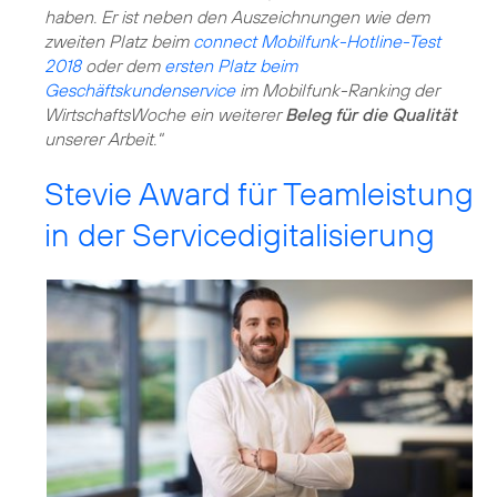
haben. Er ist neben den Auszeichnungen wie dem
zweiten Platz beim
connect Mobilfunk-Hotline-Test
2018
oder dem
ersten Platz beim
Geschäftskundenservice
im Mobilfunk-Ranking der
WirtschaftsWoche ein weiterer
Beleg für die Qualität
unserer Arbeit."
Stevie Award für Teamleistung
in der Servicedigitalisierung