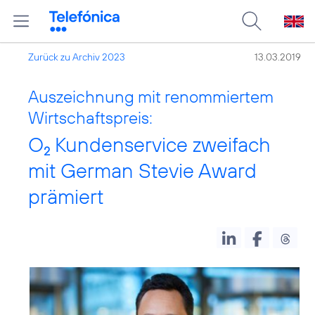
Zurück zu Archiv 2023
13.03.2019
Auszeichnung mit renommiertem
Wirtschaftspreis:
O
Kundenservice zweifach
2
mit German Stevie Award
prämiert