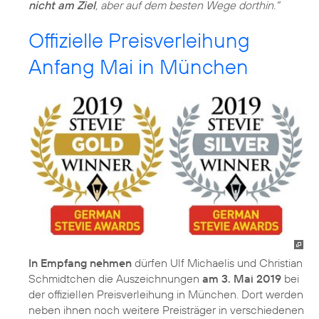
nicht am Ziel
, aber auf dem besten Wege dorthin."
Offizielle Preisverleihung
Anfang Mai in München
In Empfang nehmen
dürfen Ulf Michaelis und Christian
Schmidtchen die Auszeichnungen
am 3. Mai 2019
bei
der offiziellen Preisverleihung in München. Dort werden
neben ihnen noch weitere Preisträger in verschiedenen