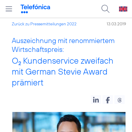
Zurück zu Pressemitteilungen 2022
13.03.2019
Auszeichnung mit renommiertem
Wirtschaftspreis:
O
Kundenservice zweifach
2
mit German Stevie Award
prämiert