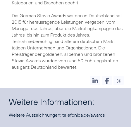
Kategorien und Branchen geehrt.
Die German Stevie Awards werden in Deutschland seit
2015 für herausragende Leistungen vergeben: vom
Manager des Jahres, über die Marketingkampagne des
Jahres, bis hin zum Produkt des Jahres.
Teilnahmeberechtigt sind alle am deutschen Markt
tätigen Unternehmen und Organisationen. Die
Preisträger der goldenen, silbernen und bronzenen
Stevie Awards wurden von rund 50 Führungskräften
aus ganz Deutschland bewertet.
Weitere Informationen:
Weitere Auszeichnungen:
telefonica.de/awards