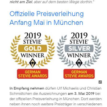
nicht am Ziel
, aber auf dem besten Wege dorthin."
Offizielle Preisverleihung
Anfang Mai in München
In Empfang nehmen
dürfen Ulf Michaelis und Christian
Schmidtchen die Auszeichnungen
am 3. Mai 2019
bei
der offiziellen Preisverleihung in München. Dort werden
neben ihnen noch weitere Preisträger in verschiedenen