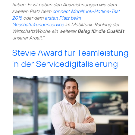
haben. Er ist neben den Auszeichnungen wie dem
zweiten Platz beim
connect Mobilfunk-Hotline-Test
2018
oder dem
ersten Platz beim
Geschäftskundenservice
im Mobilfunk-Ranking der
WirtschaftsWoche ein weiterer
Beleg für die Qualität
unserer Arbeit."
Stevie Award für Teamleistung
in der Servicedigitalisierung