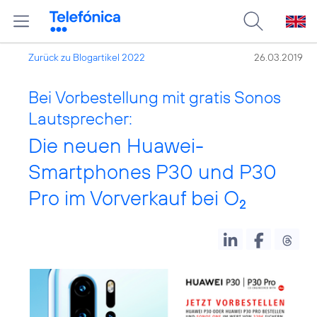
Zurück zu Blogartikel 2022
26.03.2019
Bei Vorbestellung mit gratis Sonos
Lautsprecher:
Die neuen Huawei-
Smartphones P30 und P30
Pro im Vorverkauf bei O
2