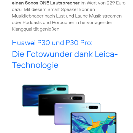
einen Sonos ONE Lautsprecher
im Wert von 229 Euro
dazu. Mit diesem Smart Speaker können
Musikliebhaber nach Lust und Laune Musik streamen
oder Podcasts und Hörbücher in hervorragender
Klangqualität genießen.
Huawei P30 und P30 Pro:
Die Fotowunder dank Leica-
Technologie