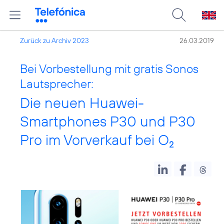
Zurück zu Archiv 2023
26.03.2019
Bei Vorbestellung mit gratis Sonos
Lautsprecher:
Die neuen Huawei-
Smartphones P30 und P30
Pro im Vorverkauf bei O
2