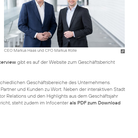
CEO Markus Haas und CFO Markus Rolle
terview
gibt es auf der Website zum Geschäftsbericht
rschiedlichen Geschäftsbereiche des Unternehmens.
, Partner und Kunden zu Wort. Neben der interaktiven Stadt
tor Relations und den Highlights aus dem Geschäftsjahr
richt, steht zudem im Infocenter
als PDF zum Download