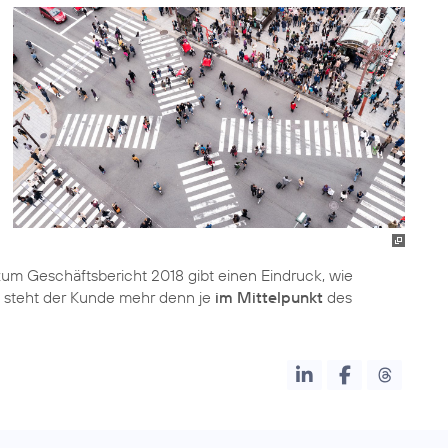
zum Geschäftsbericht 2018 gibt einen Eindruck, wie
ei steht der Kunde mehr denn je
im Mittelpunkt
des