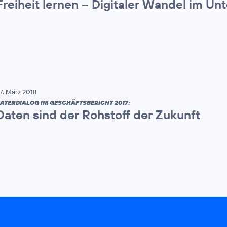
Freiheit lernen – Digitaler Wandel im U
7. März 2018
ATENDIALOG IM GESCHÄFTSBERICHT 2017:
Daten sind der Rohstoff der Zukunft