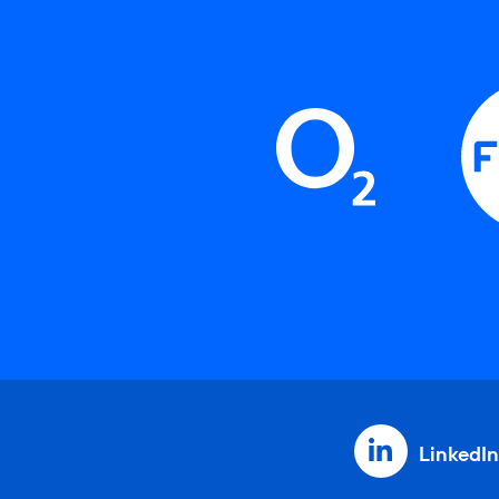
LinkedIn