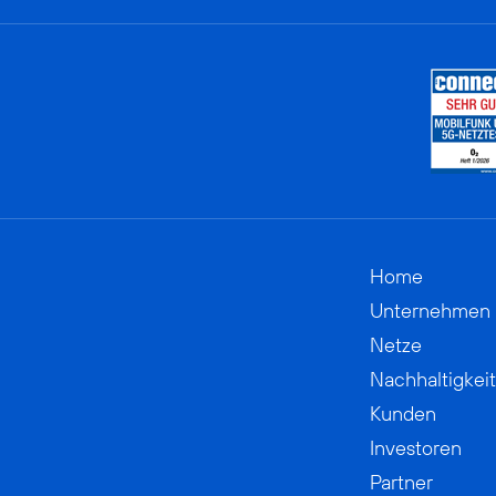
Home
Unternehmen
Netze
Nachhaltigkeit
Kunden
Investoren
Partner