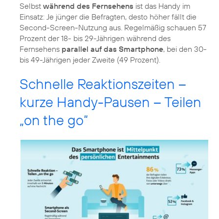
Selbst
während des Fernsehens
ist das Handy im
Einsatz: Je jünger die Befragten, desto höher fällt die
Second-Screen-Nutzung aus. Regelmäßig schauen 57
Prozent der 18- bis 29-Jährigen während des
Fernsehens
parallel auf das Smartphone
, bei den 30-
bis 49-Jährigen jeder Zweite (49 Prozent).
Schnelle Reaktionszeiten –
kurze Handy-Pausen – Teilen
„on the go“