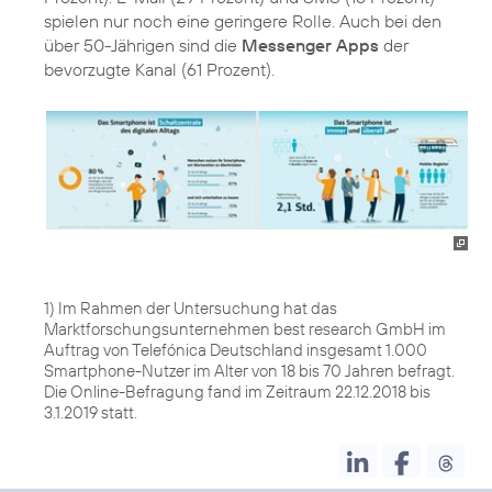
spielen nur noch eine geringere Rolle. Auch bei den
über 50-Jährigen sind die
Messenger Apps
der
bevorzugte Kanal (61 Prozent).
1) Im Rahmen der Untersuchung hat das
Marktforschungsunternehmen best research GmbH im
Auftrag von Telefónica Deutschland insgesamt 1.000
Smartphone-Nutzer im Alter von 18 bis 70 Jahren befragt.
Die Online-Befragung fand im Zeitraum 22.12.2018 bis
3.1.2019 statt.