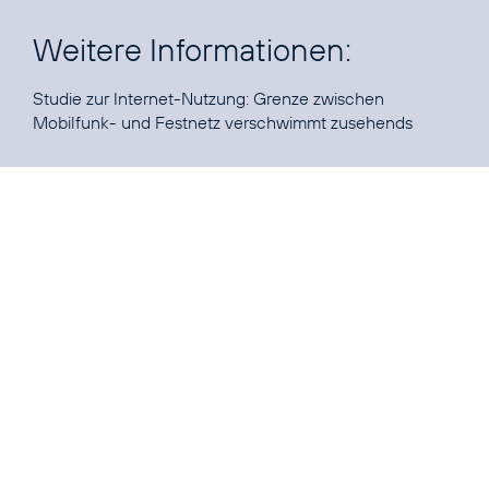
Weitere Informationen:
Studie zur Internet-Nutzung:
Grenze zwischen
Mobilfunk- und Festnetz verschwimmt zusehends