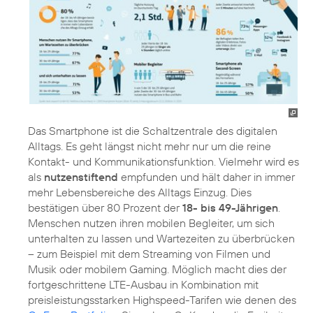
Das Smartphone ist die Schaltzentrale des digitalen
Alltags. Es geht längst nicht mehr nur um die reine
Kontakt- und Kommunikationsfunktion. Vielmehr wird es
als
nutzenstiftend
empfunden und hält daher in immer
mehr Lebensbereiche des Alltags Einzug. Dies
bestätigen über 80 Prozent der
18- bis 49-Jährigen
.
Menschen nutzen ihren mobilen Begleiter, um sich
unterhalten zu lassen und Wartezeiten zu überbrücken
– zum Beispiel mit dem Streaming von Filmen und
Musik oder mobilem Gaming. Möglich macht dies der
fortgeschrittene LTE-Ausbau in Kombination mit
preisleistungsstarken Highspeed-Tarifen wie denen des