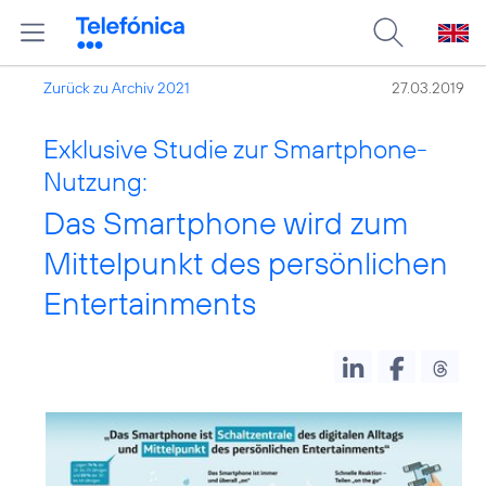
Zurück zu Archiv 2021
27.03.2019
Exklusive Studie zur Smartphone-
Nutzung:
Das Smartphone wird zum
Mittelpunkt des persönlichen
Entertainments