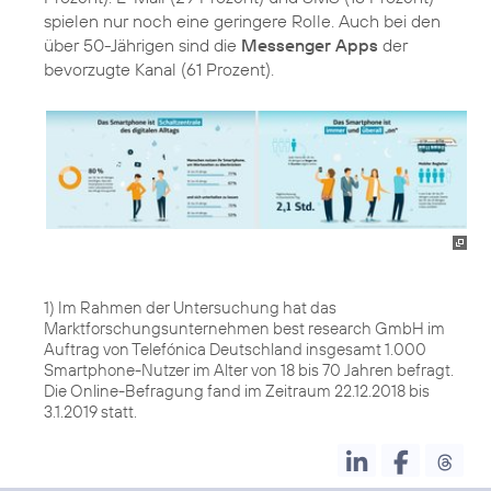
spielen nur noch eine geringere Rolle. Auch bei den
über 50-Jährigen sind die
Messenger Apps
der
bevorzugte Kanal (61 Prozent).
1) Im Rahmen der Untersuchung hat das
Marktforschungsunternehmen best research GmbH im
Auftrag von Telefónica Deutschland insgesamt 1.000
Smartphone-Nutzer im Alter von 18 bis 70 Jahren befragt.
Die Online-Befragung fand im Zeitraum 22.12.2018 bis
3.1.2019 statt.