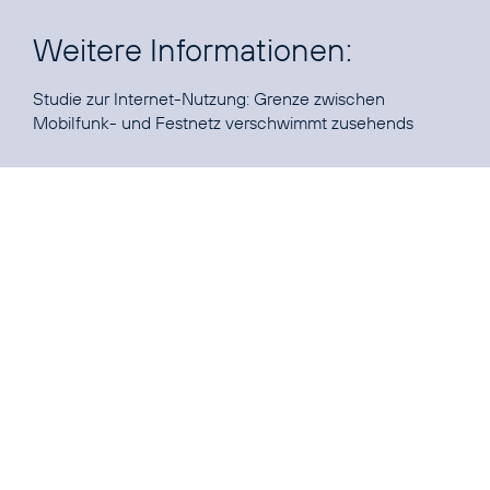
Weitere Informationen:
Studie zur Internet-Nutzung:
Grenze zwischen
Mobilfunk- und Festnetz verschwimmt zusehends