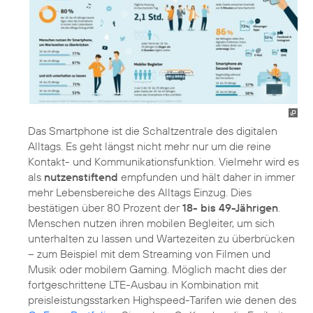
Das Smartphone ist die Schaltzentrale des digitalen
Alltags. Es geht längst nicht mehr nur um die reine
Kontakt- und Kommunikationsfunktion. Vielmehr wird es
als
nutzenstiftend
empfunden und hält daher in immer
mehr Lebensbereiche des Alltags Einzug. Dies
bestätigen über 80 Prozent der
18- bis 49-Jährigen
.
Menschen nutzen ihren mobilen Begleiter, um sich
unterhalten zu lassen und Wartezeiten zu überbrücken
– zum Beispiel mit dem Streaming von Filmen und
Musik oder mobilem Gaming. Möglich macht dies der
fortgeschrittene LTE-Ausbau in Kombination mit
preisleistungsstarken Highspeed-Tarifen wie denen des