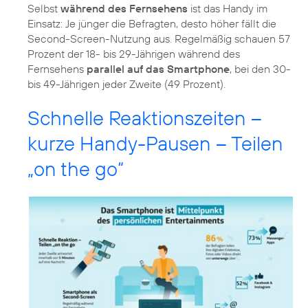
Selbst
während des Fernsehens
ist das Handy im
Einsatz: Je jünger die Befragten, desto höher fällt die
Second-Screen-Nutzung aus. Regelmäßig schauen 57
Prozent der 18- bis 29-Jährigen während des
Fernsehens
parallel auf das Smartphone
, bei den 30-
bis 49-Jährigen jeder Zweite (49 Prozent).
Schnelle Reaktionszeiten –
kurze Handy-Pausen – Teilen
„on the go“