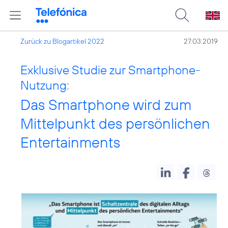
Zurück zu Blogartikel 2022
27.03.2019
Exklusive Studie zur Smartphone-
Nutzung:
Das Smartphone wird zum
Mittelpunkt des persönlichen
Entertainments