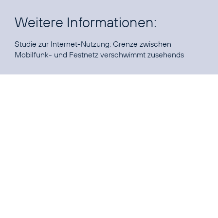
Weitere Informationen:
Studie zur Internet-Nutzung:
Grenze zwischen
Mobilfunk- und Festnetz verschwimmt zusehends