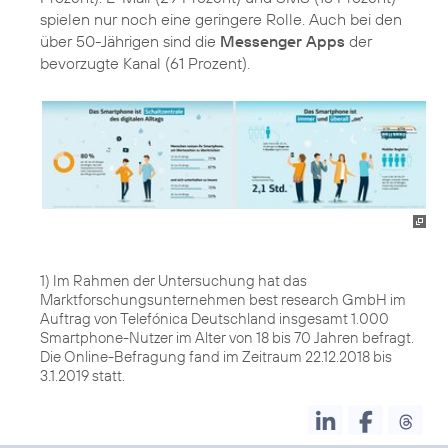
spielen nur noch eine geringere Rolle. Auch bei den
über 50-Jährigen sind die
Messenger Apps
der
bevorzugte Kanal (61 Prozent).
1) Im Rahmen der Untersuchung hat das
Marktforschungsunternehmen best research GmbH im
Auftrag von Telefónica Deutschland insgesamt 1.000
Smartphone-Nutzer im Alter von 18 bis 70 Jahren befragt.
Die Online-Befragung fand im Zeitraum 22.12.2018 bis
3.1.2019 statt.