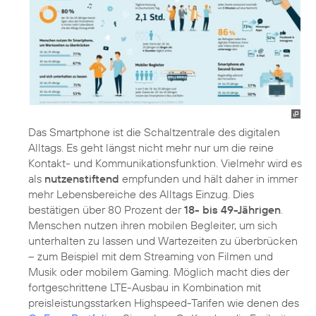
Das Smartphone ist die Schaltzentrale des digitalen
Alltags. Es geht längst nicht mehr nur um die reine
Kontakt- und Kommunikationsfunktion. Vielmehr wird es
als
nutzenstiftend
empfunden und hält daher in immer
mehr Lebensbereiche des Alltags Einzug. Dies
bestätigen über 80 Prozent der
18- bis 49-Jährigen
.
Menschen nutzen ihren mobilen Begleiter, um sich
unterhalten zu lassen und Wartezeiten zu überbrücken
– zum Beispiel mit dem Streaming von Filmen und
Musik oder mobilem Gaming. Möglich macht dies der
fortgeschrittene LTE-Ausbau in Kombination mit
preisleistungsstarken Highspeed-Tarifen wie denen des