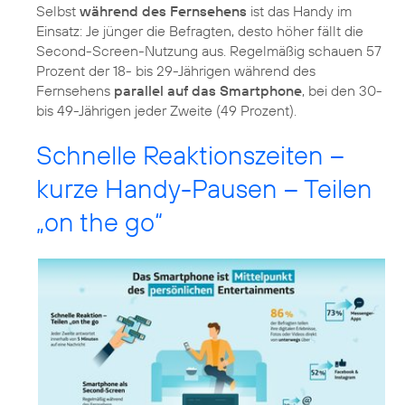
Selbst
während des Fernsehens
ist das Handy im
Einsatz: Je jünger die Befragten, desto höher fällt die
Second-Screen-Nutzung aus. Regelmäßig schauen 57
Prozent der 18- bis 29-Jährigen während des
Fernsehens
parallel auf das Smartphone
, bei den 30-
bis 49-Jährigen jeder Zweite (49 Prozent).
Schnelle Reaktionszeiten –
kurze Handy-Pausen – Teilen
„on the go“