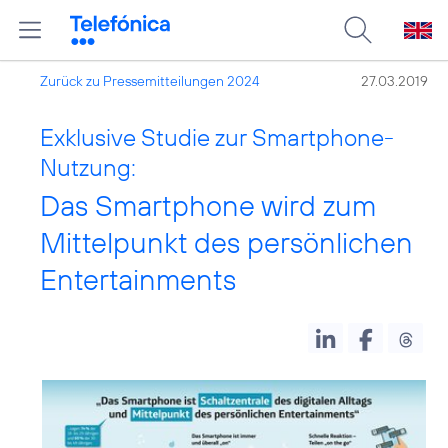
Zurück zu Pressemitteilungen 2024
27.03.2019
Exklusive Studie zur Smartphone-
Nutzung:
Das Smartphone wird zum
Mittelpunkt des persönlichen
Entertainments